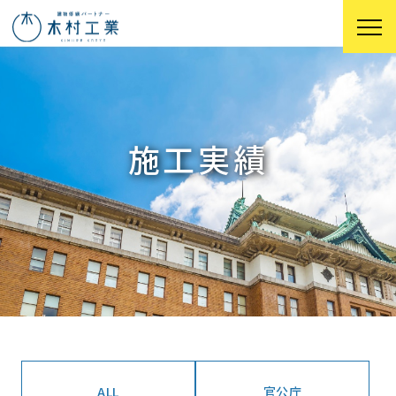
施工実績
ALL
官公庁